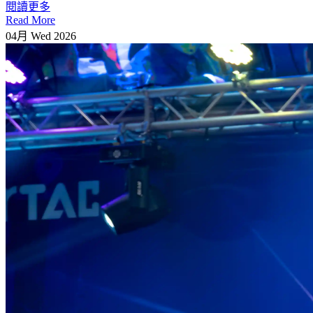
閱讀更多
Read More
04月
Wed
2026