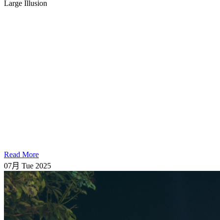
Large Illusion
Read More
07月
Tue
2025