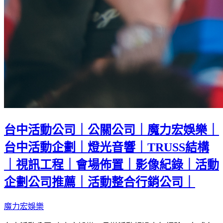
台中活動公司｜公關公司｜魔力宏娛樂｜
台中活動企劃｜燈光音響｜TRUSS結構
｜視訊工程｜會場佈置｜影像紀錄｜活動
企劃公司推薦｜活動整合行銷公司｜
魔力宏娛樂