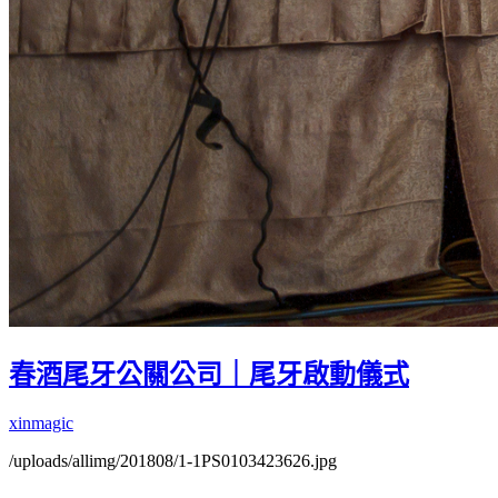
春酒尾牙公關公司｜尾牙啟動儀式
xinmagic
/uploads/allimg/201808/1-1PS0103423626.jpg