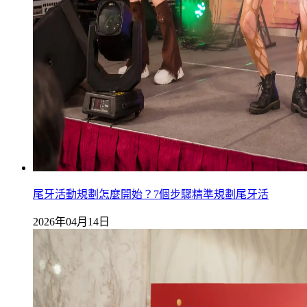
尾牙活動規劃怎麼開始？7個步驟精準規劃尾牙活
2026年04月14日