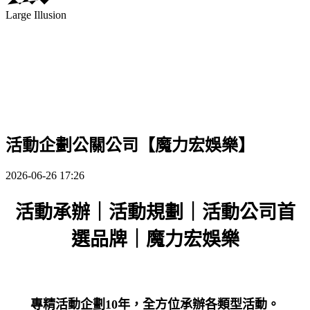
Large Illusion
活動企劃公關公司【魔力宏娛樂】
2026-06-26 17:26
活動承辦｜活動規劃｜活動公司首
選品牌｜魔力宏娛樂
專精活動企劃10年，全方位
承辦
各類型活動。