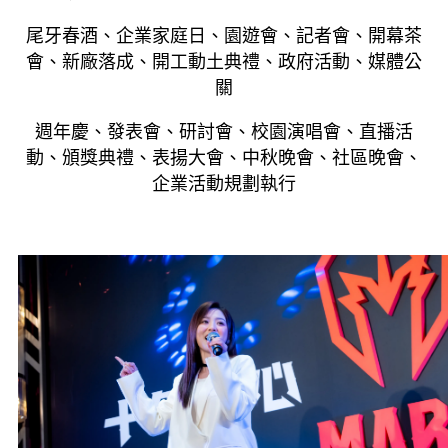
尾牙春酒、企業家庭日、園遊會、記者會、開幕茶
會、新廠落成、開工動土典禮、政府活動、媒體公
關
週年慶、發表會、研討會、校園演唱會、直播活
動、頒獎典禮、表揚大會、中秋晚會、社區晚會、
企業活動規劃執行