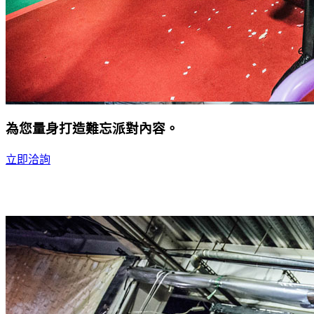
為您量身打造難忘派對內容。
立即洽詢