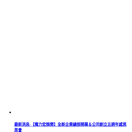
最新消息-【魔力宏娛樂】全新企業總部開幕＆公司創立五週年感恩
茶會