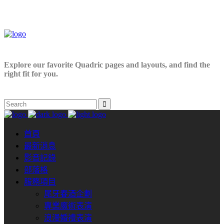
Explore our favorite Quadric pages and layouts, and find the
right fit for you.
首頁
最新消息
影音記錄
部落格
服務項目
尾牙春酒企劃
專業魔術表演
浪漫婚禮表演