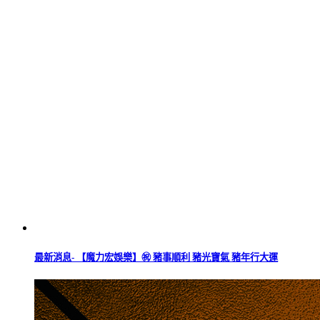
最新消息- 【魔力宏娛樂】㊗️ 豬事順利 豬光寶氣 豬年行大運