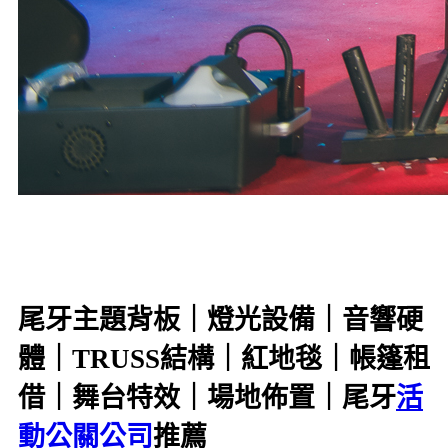
尾牙主題背板｜燈光設備｜音響硬
體｜TRUSS結構｜紅地毯｜帳篷租
借｜舞台特效｜場地佈置｜尾牙
活
動公關公司
推薦