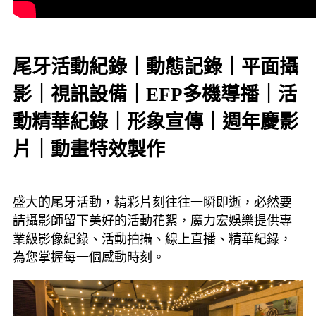
尾牙活動紀錄｜動態記錄｜平面攝
影｜視訊設備｜EFP多機導播｜活
動精華紀錄｜形象宣傳｜週年慶影
片｜動畫特效製作
盛大的尾牙活動，精彩片刻往往一瞬即逝，必然要
請攝影師留下美好的活動花絮，魔力宏娛樂提供專
業級影像紀錄、活動拍攝、線上直播、精華紀錄，
為您掌握每一個感動時刻。