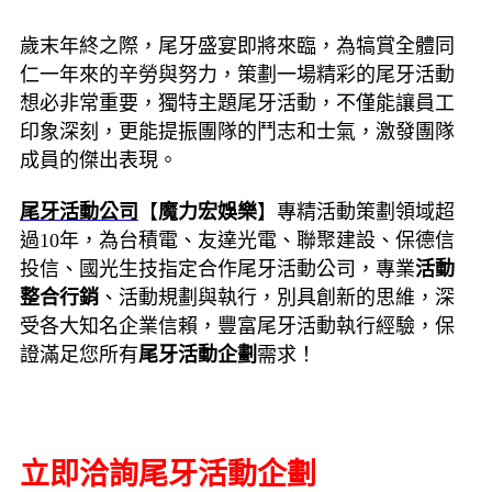
歲末年終之際，尾牙盛宴即將來臨，為犒賞全體同
仁一年來的辛勞與努力，策劃一場精彩的尾牙活動
想必非常重要，獨特主題尾牙活動，不僅能讓員工
印象深刻，更能提振團隊的鬥志和士氣，激發團隊
成員的傑出表現。
尾牙活動公司
【
魔力宏娛樂
】
專精活動策劃領域超
過10年，為台積電、友達光電、聯聚建設、保德信
投信、國光生技指定合作尾牙活動公司，專業
活動
整合行銷
、活動規劃與執行，別具創新的思維，深
受各大知名企業信賴，豐富尾牙活動執行經驗，保
證滿足您所有
尾牙活動企劃
需求！
立即洽詢尾牙活動企劃