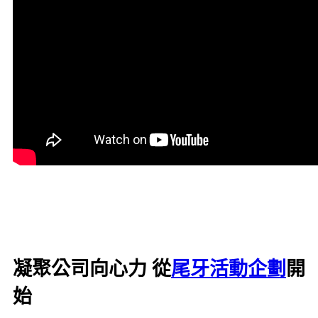
凝聚公司向心力 從
尾牙活動企劃
開
始