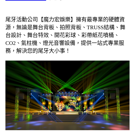
尾牙活動公司【魔力宏娛樂】擁有最專業的硬體資
源，無論是舞台背板、拍照背板、TRUSS結構、舞
台設計、舞台特效、開花彩球、彩帶紙花噴桶、
CO2、氣柱機、燈光音響設備，提供一站式專業服
務，解決您的尾牙大小事！