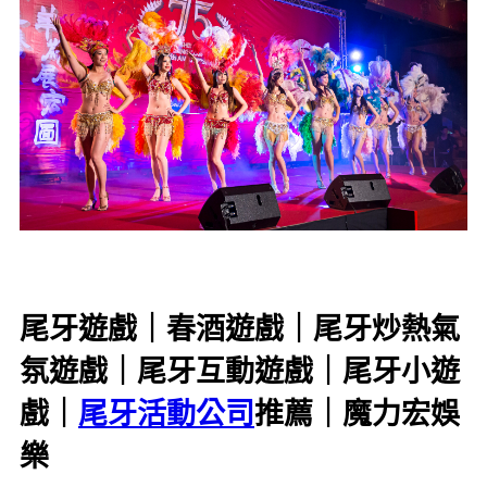
尾牙遊戲｜春酒遊戲｜尾牙炒熱氣
氛遊戲｜尾牙互動遊戲｜尾牙小遊
戲｜
尾牙活動公司
推薦｜魔力宏娛
樂