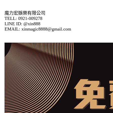
魔力宏娛樂有限公司
TELL: 0921-009278
LINE ID: @xin888
EMAIL:
xinmagic8888@gmail.com