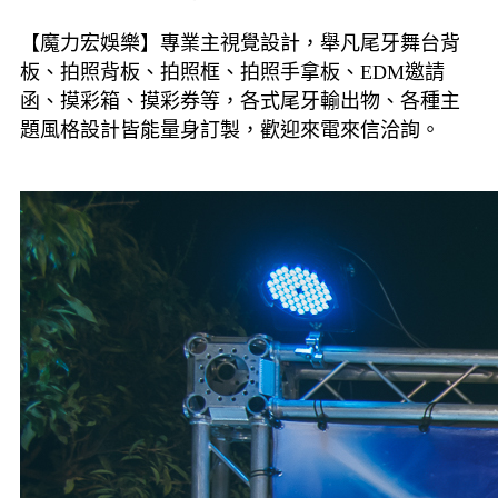
【魔力宏娛樂】專業主視覺設計，舉凡尾牙舞台背
板、拍照背板、拍照框、拍照手拿板、EDM邀請
函、摸彩箱、摸彩券等，各式尾牙輸出物、各種主
題風格設計皆能量身訂製，歡迎來電來信洽詢。