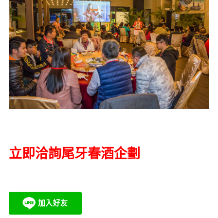
立即洽詢尾牙春酒企劃