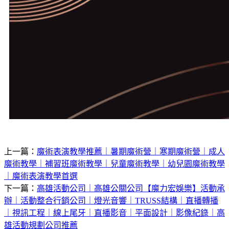
上一篇：
魔術表演教學推薦｜暑期魔術營｜寒期魔術營｜成人
魔術教學｜補習班魔術教學｜兒童魔術教學｜幼兒園魔術教學
｜魔術表演教學首選
下一篇：
高雄活動公司｜高雄公關公司【魔力宏娛樂】活動承
辦｜活動整合行銷公司｜燈光音響｜TRUSS結構｜直播轉播
｜視訊工程｜線上尾牙｜直播影音｜平面設計｜影像紀錄｜高
雄活動規劃公司推薦