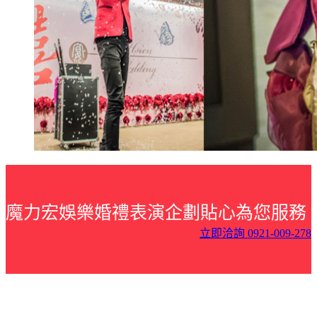
魔力宏娛樂婚禮表演企劃貼心為您服務
立即洽詢 0921-009-278