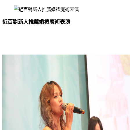
近百對新人推薦婚禮魔術表演