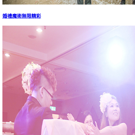
婚禮魔術無限精彩