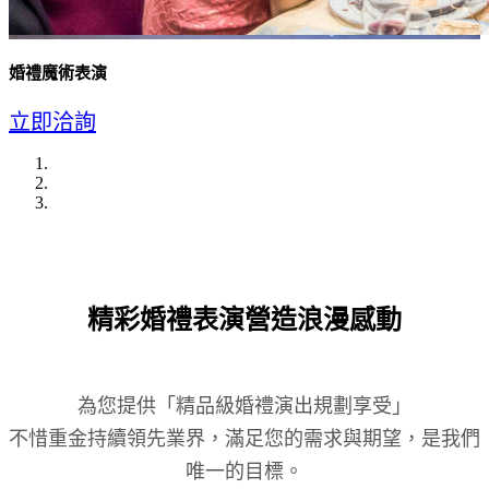
婚禮魔術表演
立即洽詢
精彩婚禮表演營造浪漫感動
為您提供「精品級婚禮演出規劃享受」
不惜重金持續領先業界，滿足您的需求與期望，是我們
唯一的目標。