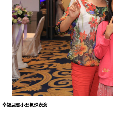
幸福迎賓小丑氣球表演