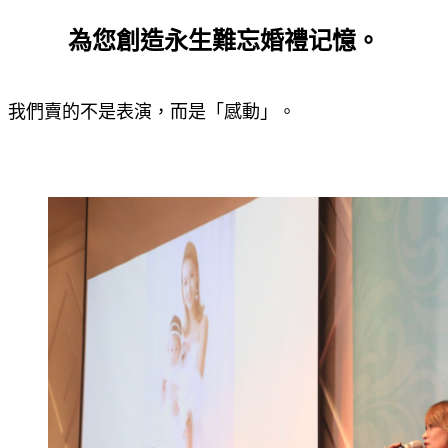
為您創造永生難忘婚禮记憶。
我們賣的不是表演，而是「感動」。