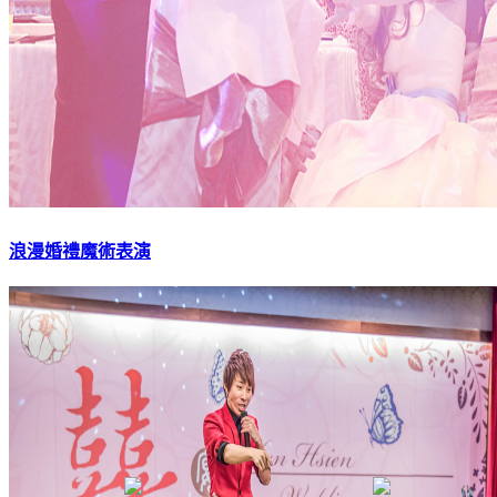
浪漫婚禮魔術表演