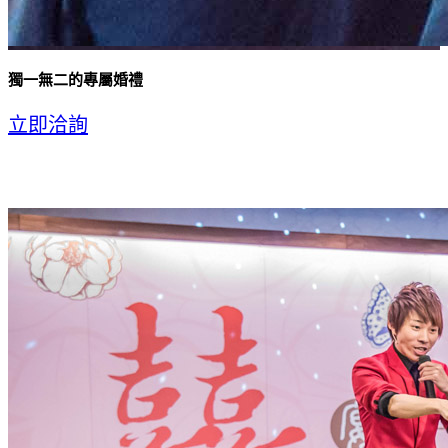
獨一無二的專屬婚禮
立即洽詢