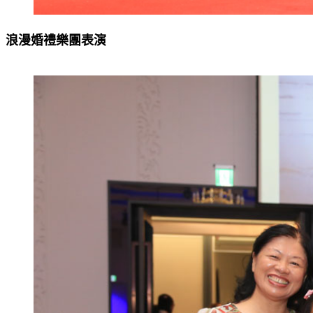
浪漫婚禮樂團表演