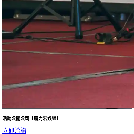
活動公關公司【魔力宏娛樂】
立即洽詢