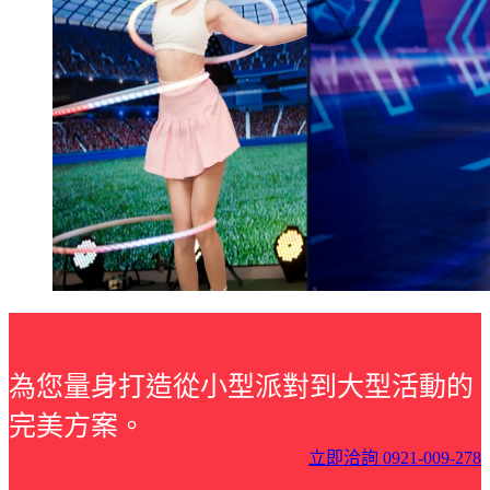
為您量身打造從小型派對到大型活動的
完美方案。
立即洽詢 0921-009-278