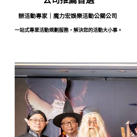
公司推薦首選
辦活動專家｜魔力宏娛樂活動公關公司
一站式專業活動規劃服務，解決您的活動大小事。