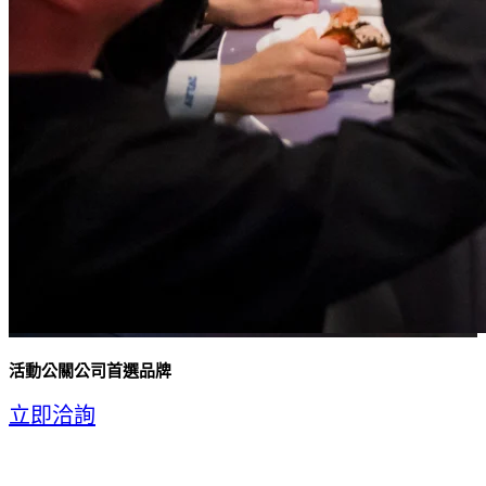
活動公關公司首選品牌
立即洽詢