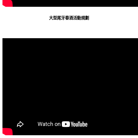
大型尾牙春酒活動規劃