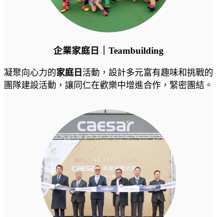
企業家庭日｜Teambuilding
凝聚向心力的
家庭日
活動，設計多元富有趣味和挑戰的
團隊建設活動，讓同仁在歡樂中增進合作，緊密團結。