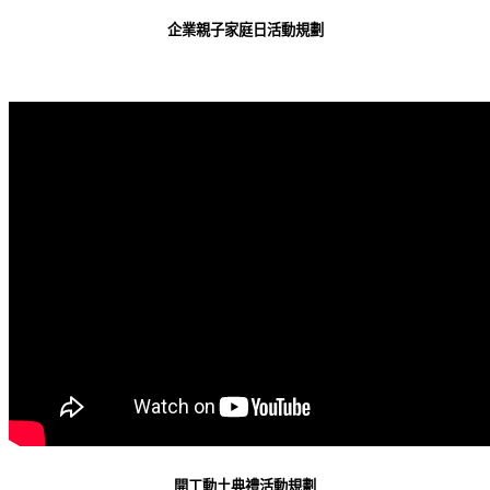
企業親子家庭日活動規劃
開工動土典禮活動規劃