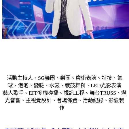
活動主持人、SG舞團、樂團、魔術表演、特技、氣
球、泡泡、變臉、水鼓、戰鼓舞獅、LED光影表演
藝人歌手、EFP多機導播、視訊工程、舞台TRUSS、燈
光音響、主視覺設計、會場佈置、活動紀錄、影像製
作