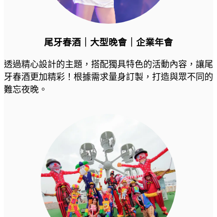
尾牙春酒｜大型晚會｜企業年會
透過精心設計的主題，搭配獨具特色的活動內容，讓尾
牙春酒更加精彩！根據需求量身訂製，打造與眾不同的
難忘夜晚。