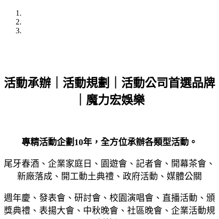
活動承辦｜活動規劃｜活動公司首選品牌
｜魔力宏娛樂
專精活動企劃10年，全方位
承辦
各類型活動。
尾牙春酒、企業家庭日、園遊會、記者會、開幕茶會、
新廠落成、開工動土典禮、政府活動、媒體公關
週年慶、發表會、研討會、校園演唱會、直播活動、頒
獎典禮、表揚大會、中秋晚會、社區晚會、企業活動規