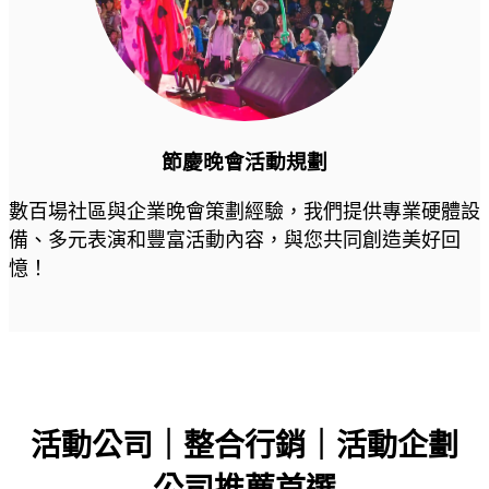
節慶晚會活動規劃
數百場社區與企業晚會策劃經驗，我們提供專業硬體設
備、多元表演和豐富活動內容，與您共同創造美好回
憶！
活動公司｜整合行銷｜活動企劃