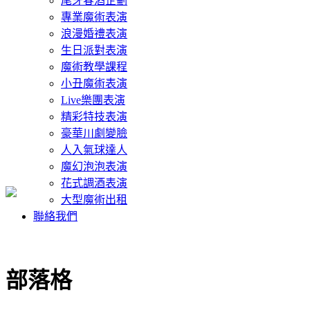
尾牙春酒企劃
專業魔術表演
浪漫婚禮表演
生日派對表演
魔術教學課程
小丑魔術表演
Live樂團表演
精彩特技表演
豪華川劇變臉
人入氣球達人
魔幻泡泡表演
花式調酒表演
大型魔術出租
聯絡我們
部落格