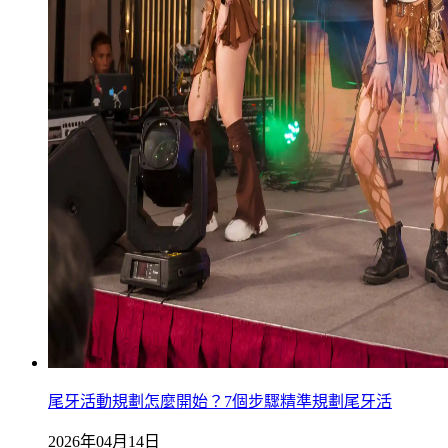
尾牙活動規劃怎麼開始？7個步驟精準規劃尾牙活
2026年04月14日