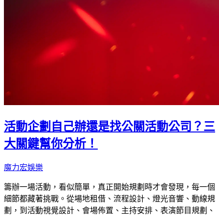
活動企劃自己辦還是找公關活動公司？三
大關鍵幫你分析！
魔力宏娛樂
籌辦一場活動，看似簡單，真正開始規劃時才會發現，每一個
細節都藏著挑戰。從場地租借、流程設計、燈光音響、動線規
劃，到活動視覺設計、會場佈置、主持安排、表演節目規劃、