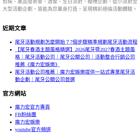
剪綵、產品發表會、酒會、生日派對、婚禮企劃，從小派對至
大型活動企劃，皆能為您量身打造，呈現精彩絕倫活動體驗。
近期文章
尾牙活動規劃怎麼開始？7個步驟精準規劃尾牙活動流程
【尾牙春酒主題風格精選】2026尾牙暨2027春酒主題風
格｜尾牙活動公司｜尾牙公關公司｜活動整合行銷公司
推薦《魔力宏娛樂》
尾牙活動公司推薦｜魔力宏娛樂提供一站式專業尾牙活
動企劃｜尾牙公關公司首選
官方網站
魔力宏官方專頁
FB粉絲團
魔力宏娛樂
youtube官方頻道