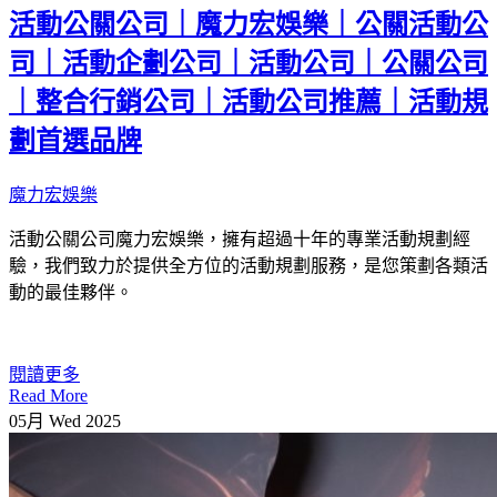
活動公關公司｜魔力宏娛樂｜公關活動公
司｜活動企劃公司｜活動公司｜公關公司
｜整合行銷公司｜活動公司推薦｜活動規
劃首選品牌
魔力宏娛樂
活動公關公司魔力宏娛樂，擁有超過十年的專業活動規劃經
驗，我們致力於提供全方位的活動規劃服務，是您策劃各類活
動的最佳夥伴。
閱讀更多
Read More
05月
Wed
2025