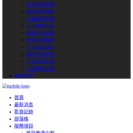
生日派對表演
魔術教學課程
小丑魔術表演
Live樂團表演
精彩特技表演
豪華川劇變臉
人入氣球達人
魔幻泡泡表演
花式調酒表演
大型魔術出租
聯絡我們
首頁
最新消息
影音記錄
部落格
服務項目