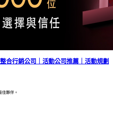
整合行銷公司｜活動公司推薦｜活動規劃
最佳夥伴。