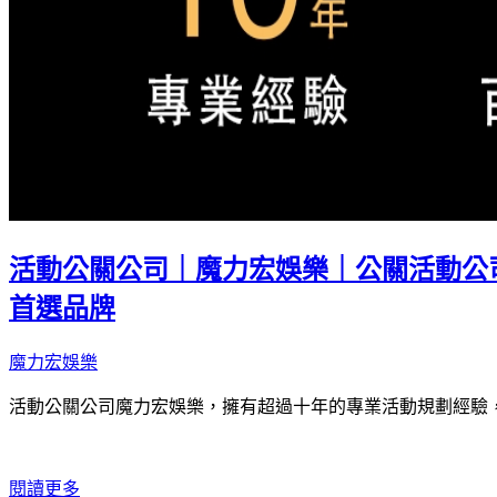
活動公關公司｜魔力宏娛樂｜公關活動公
首選品牌
魔力宏娛樂
活動公關公司魔力宏娛樂，擁有超過十年的專業活動規劃經驗
閱讀更多