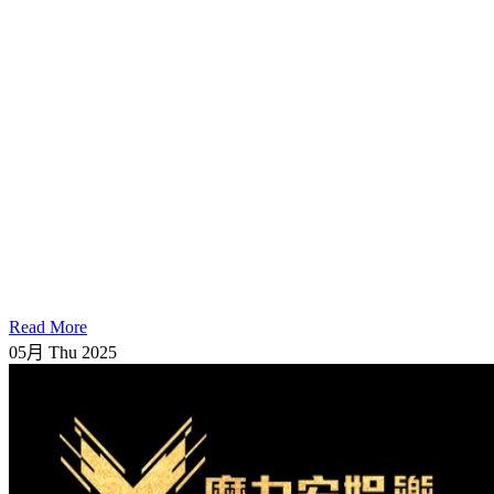
Read More
05月
Thu
2025