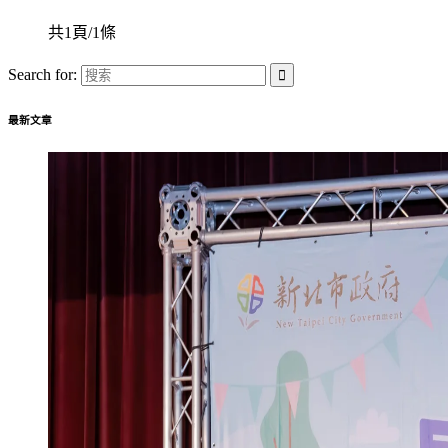
共1頁/1條
Search for:
最新文章