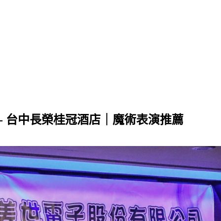
- 台中長榮桂冠酒店｜魔術表演推薦