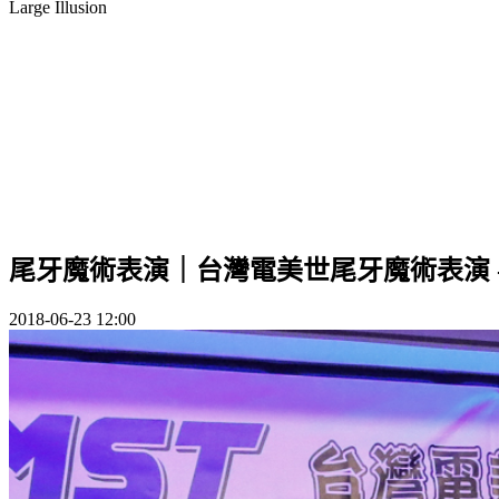
Large Illusion
尾牙魔術表演｜台灣電美世尾牙魔術表演 
2018-06-23 12:00