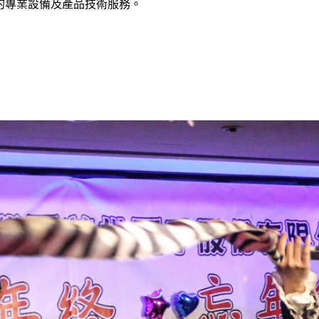
的專業設備及產品技術服務。