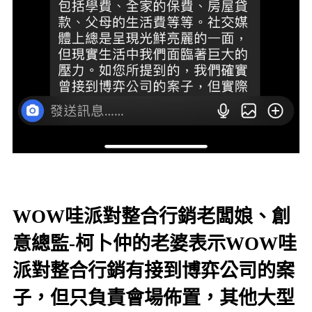
WOW哇派對整合行銷老闆娘、創
意總監-柯卜仲的老婆表示WOW哇
派對整合行銷有接到博弈公司的案
子，但只負責會場佈置，其他大型