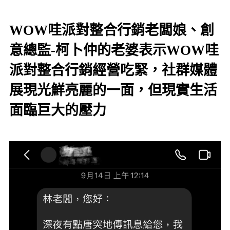
WOW哇派對整合行銷老闆娘、創
意總監-柯卜仲的老婆表示WOW哇
派對整合行銷經營吃緊，社群媒體
展現光鮮亮麗的一面，但現實生活
面臨巨大的壓力