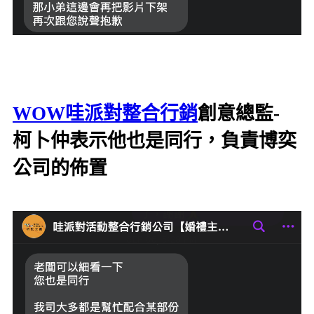
WOW哇派對整合行銷
創意總監-
柯卜仲表示他也是同行，負責博奕
公司的佈置