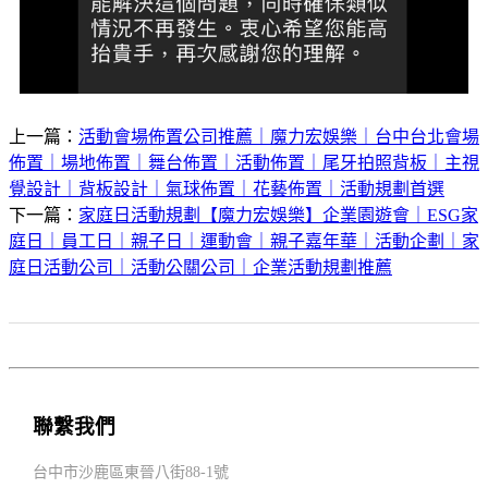
上一篇：
活動會場佈置公司推薦｜魔力宏娛樂｜台中台北會場
佈置｜場地佈置｜舞台佈置｜活動佈置｜尾牙拍照背板｜主視
覺設計｜背板設計｜氣球佈置｜花藝佈置｜活動規劃首選
下一篇：
家庭日活動規劃【魔力宏娛樂】企業園遊會｜ESG家
庭日｜員工日｜親子日｜運動會｜親子嘉年華｜活動企劃｜家
庭日活動公司｜活動公關公司｜企業活動規劃推薦
聯繫我們
台中市沙鹿區東晉八街88-1號