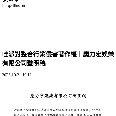
Large Illusion
哇派對整合行銷侵害著作權｜魔力宏娛樂
有限公司聲明稿
2023-10-21 19:12