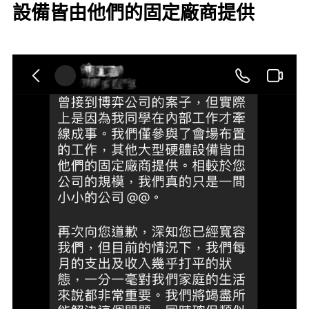
設備皆由他們的固定廠商提供