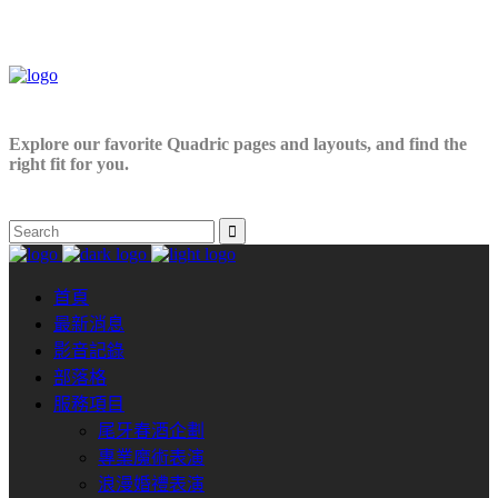
Explore our favorite Quadric pages and layouts, and find the
right fit for you.
首頁
最新消息
影音記錄
部落格
服務項目
尾牙春酒企劃
專業魔術表演
浪漫婚禮表演