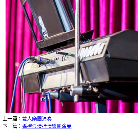
上一篇：
雙人樂團演奏
下一篇：
婚禮浪漫抒情樂團演奏