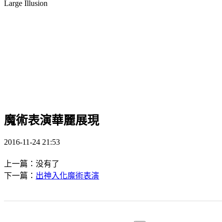
Large Illusion
魔術表演華麗展現
2016-11-24 21:53
上一篇：没有了
下一篇：
出神入化魔術表演