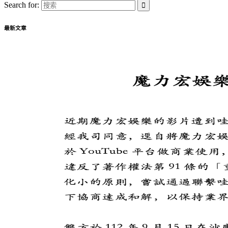
Search for:
最新文章